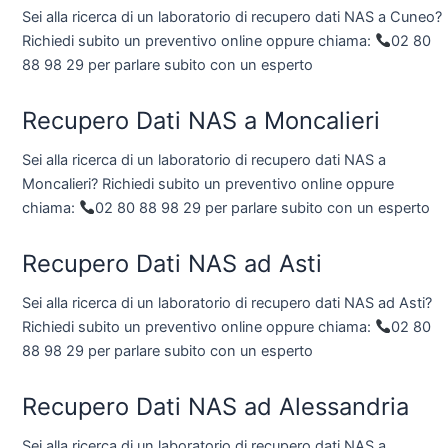
Sei alla ricerca di un laboratorio di recupero dati NAS a Cuneo?
Richiedi subito un preventivo online oppure chiama:
02 80
88 98 29 per parlare subito con un esperto
Recupero Dati NAS a Moncalieri
Sei alla ricerca di un laboratorio di recupero dati NAS a
Moncalieri? Richiedi subito un preventivo online oppure
chiama:
02 80 88 98 29 per parlare subito con un esperto
Recupero Dati NAS ad Asti
Sei alla ricerca di un laboratorio di recupero dati NAS ad Asti?
Richiedi subito un preventivo online oppure chiama:
02 80
88 98 29 per parlare subito con un esperto
Recupero Dati NAS ad Alessandria
Sei alla ricerca di un laboratorio di recupero dati NAS a