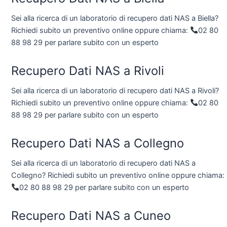
Sei alla ricerca di un laboratorio di recupero dati NAS a Biella?
Richiedi subito un preventivo online oppure chiama:
02 80
88 98 29 per parlare subito con un esperto
Recupero Dati NAS a Rivoli
Sei alla ricerca di un laboratorio di recupero dati NAS a Rivoli?
Richiedi subito un preventivo online oppure chiama:
02 80
88 98 29 per parlare subito con un esperto
Recupero Dati NAS a Collegno
Sei alla ricerca di un laboratorio di recupero dati NAS a
Collegno? Richiedi subito un preventivo online oppure chiama:
02 80 88 98 29 per parlare subito con un esperto
Recupero Dati NAS a Cuneo