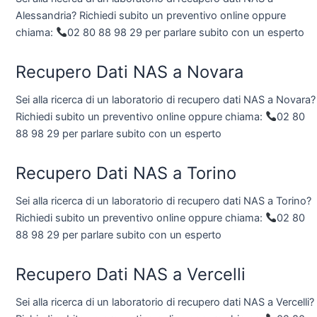
Alessandria? Richiedi subito un preventivo online oppure
chiama:
02 80 88 98 29 per parlare subito con un esperto
Recupero Dati NAS a Novara
Sei alla ricerca di un laboratorio di recupero dati NAS a Novara?
Richiedi subito un preventivo online oppure chiama:
02 80
88 98 29 per parlare subito con un esperto
Recupero Dati NAS a Torino
Sei alla ricerca di un laboratorio di recupero dati NAS a Torino?
Richiedi subito un preventivo online oppure chiama:
02 80
88 98 29 per parlare subito con un esperto
Recupero Dati NAS a Vercelli
Sei alla ricerca di un laboratorio di recupero dati NAS a Vercelli?