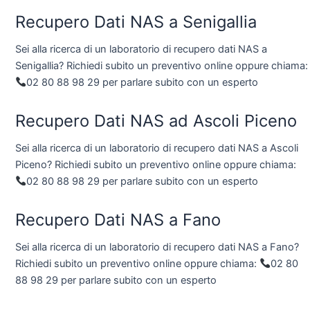
Recupero Dati NAS a Senigallia
Sei alla ricerca di un laboratorio di recupero dati NAS a
Senigallia? Richiedi subito un preventivo online oppure chiama:
02 80 88 98 29 per parlare subito con un esperto
Recupero Dati NAS ad Ascoli Piceno
Sei alla ricerca di un laboratorio di recupero dati NAS a Ascoli
Piceno? Richiedi subito un preventivo online oppure chiama:
02 80 88 98 29 per parlare subito con un esperto
Recupero Dati NAS a Fano
Sei alla ricerca di un laboratorio di recupero dati NAS a Fano?
Richiedi subito un preventivo online oppure chiama:
02 80
88 98 29 per parlare subito con un esperto