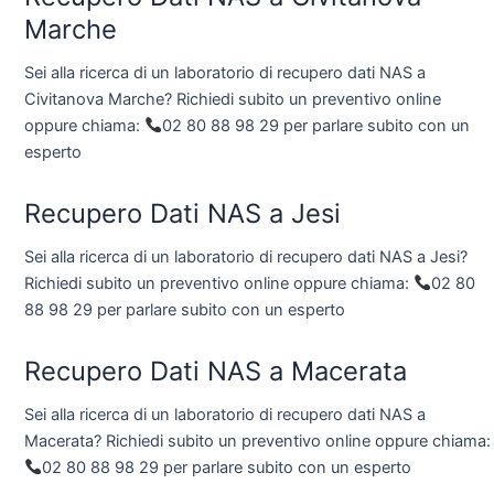
Marche
Sei alla ricerca di un laboratorio di recupero dati NAS a
Civitanova Marche? Richiedi subito un preventivo online
oppure chiama:
02 80 88 98 29 per parlare subito con un
esperto
Recupero Dati NAS a Jesi
Sei alla ricerca di un laboratorio di recupero dati NAS a Jesi?
Richiedi subito un preventivo online oppure chiama:
02 80
88 98 29 per parlare subito con un esperto
Recupero Dati NAS a Macerata
Sei alla ricerca di un laboratorio di recupero dati NAS a
Macerata? Richiedi subito un preventivo online oppure chiama:
02 80 88 98 29 per parlare subito con un esperto