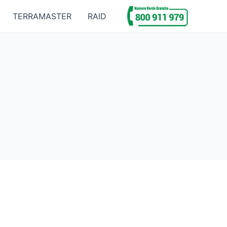
TERRAMASTER
RAID