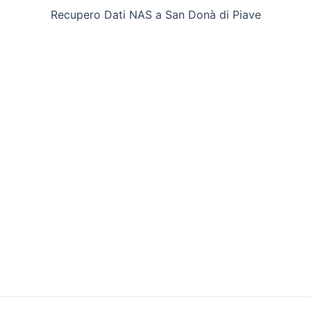
Recupero Dati NAS a San Donà di Piave