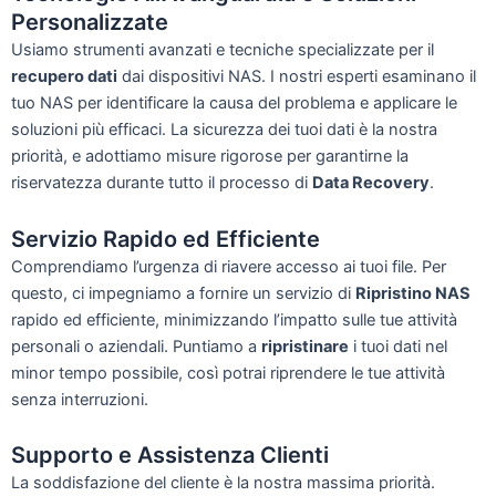
Personalizzate
Usiamo strumenti avanzati e tecniche specializzate per il
recupero dati
dai dispositivi NAS. I nostri esperti esaminano il
tuo NAS per identificare la causa del problema e applicare le
soluzioni più efficaci. La sicurezza dei tuoi dati è la nostra
priorità, e adottiamo misure rigorose per garantirne la
riservatezza durante tutto il processo di
Data Recovery
.
Servizio Rapido ed Efficiente
Comprendiamo l’urgenza di riavere accesso ai tuoi file. Per
questo, ci impegniamo a fornire un servizio di
Ripristino NAS
rapido ed efficiente, minimizzando l’impatto sulle tue attività
personali o aziendali. Puntiamo a
ripristinare
i tuoi dati nel
minor tempo possibile, così potrai riprendere le tue attività
senza interruzioni.
Supporto e Assistenza Clienti
La soddisfazione del cliente è la nostra massima priorità.