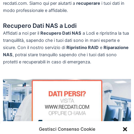
recdati.com. Siamo qui per aiutarti a
recuperare
i tuoi dati in
modo professionale e affidabile.
Recupero Dati NAS a Lodi
Affidati a noi per il
Recupero Dati NAS
a Lodi e ripristina la tua
tranquillità, sapendo che i tuoi dati sono in mani esperte e
sicure. Con il nostro servizio di
Ripristino RAID
e
Riparazione
NAS
, potrai stare tranquillo sapendo che i tuoi dati sono
protetti e recuperabili in caso di emergenza.
Gestisci Consenso Cookie