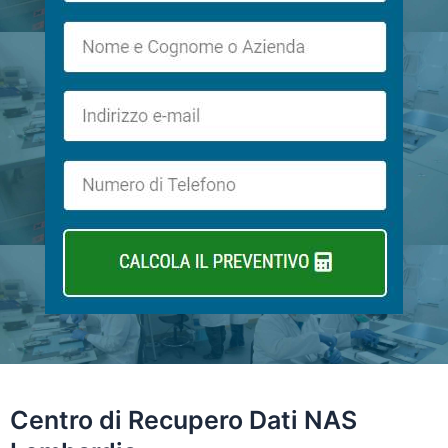
Centro di
Recupero Dati NAS