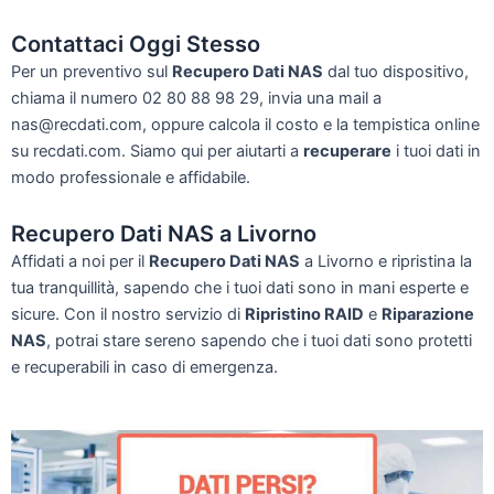
Contattaci Oggi Stesso
Per un preventivo sul
Recupero Dati NAS
dal tuo dispositivo,
chiama il numero 02 80 88 98 29, invia una mail a
nas@recdati.com, oppure calcola il costo e la tempistica online
su recdati.com. Siamo qui per aiutarti a
recuperare
i tuoi dati in
modo professionale e affidabile.
Recupero Dati NAS a Livorno
Affidati a noi per il
Recupero Dati NAS
a Livorno e ripristina la
tua tranquillità, sapendo che i tuoi dati sono in mani esperte e
sicure. Con il nostro servizio di
Ripristino RAID
e
Riparazione
NAS
, potrai stare sereno sapendo che i tuoi dati sono protetti
e recuperabili in caso di emergenza.