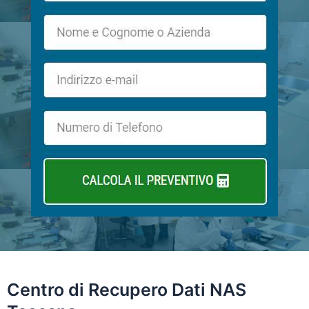
Centro di
Recupero Dati NAS