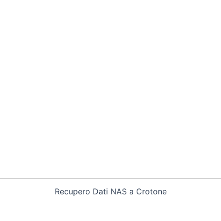
Recupero Dati NAS a Crotone