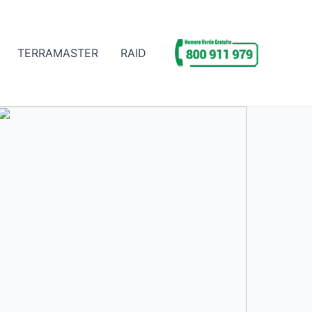
TERRAMASTER
RAID