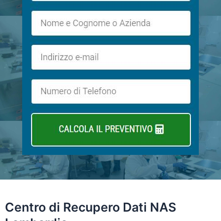
Centro di
Recupero Dati NAS