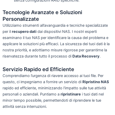
senza configurazioni RAID specifiche.
Tecnologie Avanzate e Soluzioni
Personalizzate
Utilizziamo strumenti all’avanguardia e tecniche specializzate
per il
recupero dati
dai dispositivi NAS. I nostri esperti
esaminano il tuo NAS per identificare la causa del problema e
applicare le soluzioni più efficaci. La sicurezza dei tuoi dati è la
nostra priorità, e adottiamo misure rigorose per garantirne la
riservatezza durante tutto il processo di
Data Recovery
.
Servizio Rapido ed Efficiente
Comprendiamo l’urgenza di riavere accesso ai tuoi file. Per
questo, ci impegniamo a fornire un servizio di
Ripristino NAS
rapido ed efficiente, minimizzando l’impatto sulle tue attività
personali o aziendali. Puntiamo a
ripristinare
i tuoi dati nel
minor tempo possibile, permettendoti di riprendere le tue
attività senza interruzioni.