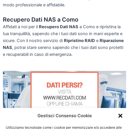
modo professionale e affidabile.
Recupero Dati NAS a Como
Affidati a noi per il
Recupero Dati NAS
a Como e ripristina la
tua tranquillità, sapendo che i tuoi dati sono in mani esperte e
sicure. Con il nostro servizio di
Ripristino RAID
e
Riparazione
NAS
, potrai stare sereno sapendo che i tuoi dati sono protetti
e recuperabili in caso di emergenza.
Gestisci Consenso Cookie
Utilizziamo tecnologie come i cookie per memorizzare e/o accedere alle