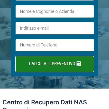
Centro di
Recupero Dati NAS