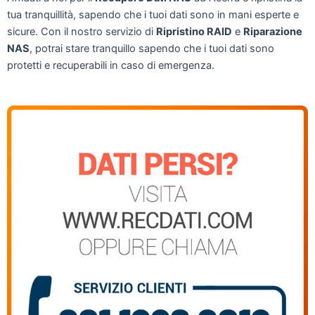
tua tranquillità, sapendo che i tuoi dati sono in mani esperte e
sicure. Con il nostro servizio di
Ripristino RAID
e
Riparazione
NAS
, potrai stare tranquillo sapendo che i tuoi dati sono
protetti e recuperabili in caso di emergenza.